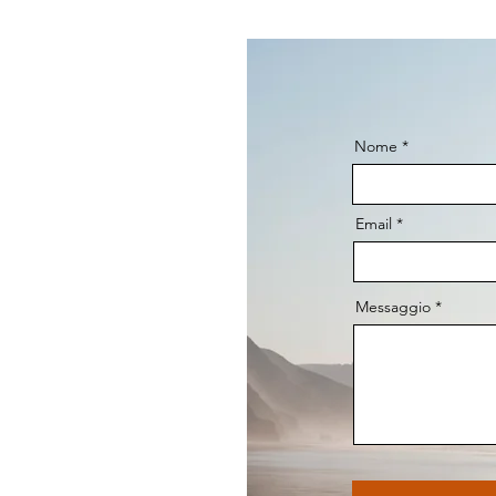
Nome
Email
Messaggio